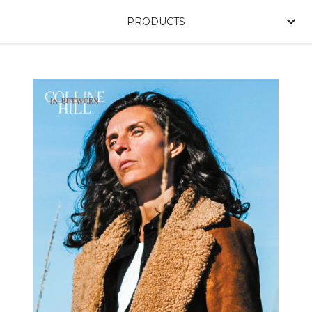
PRODUCTS